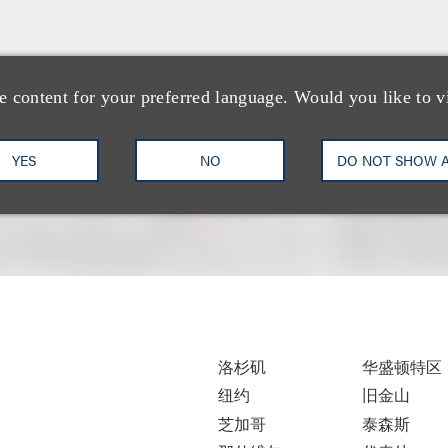
e content for your preferred language. Would you like to v
YES
NO
DO NOT SHOW 
洛杉矶
华盛顿特区
纽约
旧金山
芝加哥
泰森斯