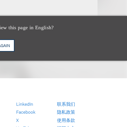
iew this page in English?
AGAIN
LinkedIn
联系我们
Facebook
隐私政策
X
使用条款