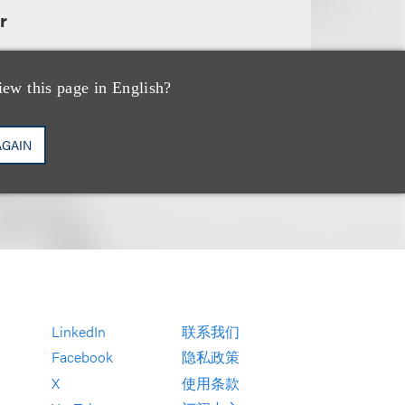
r
iew this page in English?
AGAIN
LinkedIn
联系我们
Facebook
隐私政策
X
使用条款