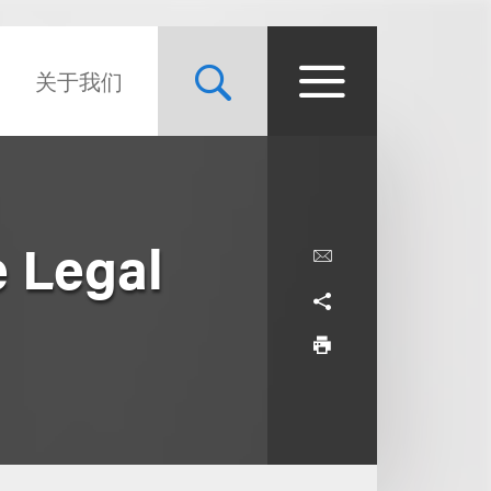
关于我们
e Legal