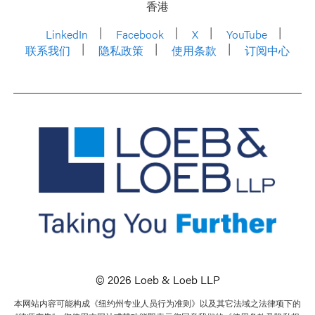
香港
LinkedIn
Facebook
X
YouTube
联系我们
隐私政策
使用条款
订阅中心
© 2026 Loeb & Loeb LLP
本网站内容可能构成《纽约州专业人员行为准则》以及其它法域之法律项下的