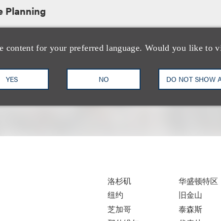
e Planning
e content for your preferred language. Would you like to v
YES
NO
DO NOT SHOW 
洛杉矶
华盛顿特区
纽约
旧金山
芝加哥
泰森斯