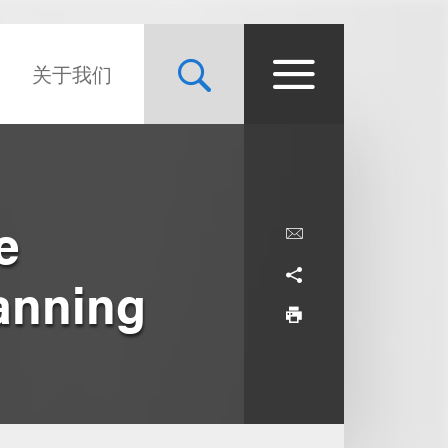
关于我们
e
anning