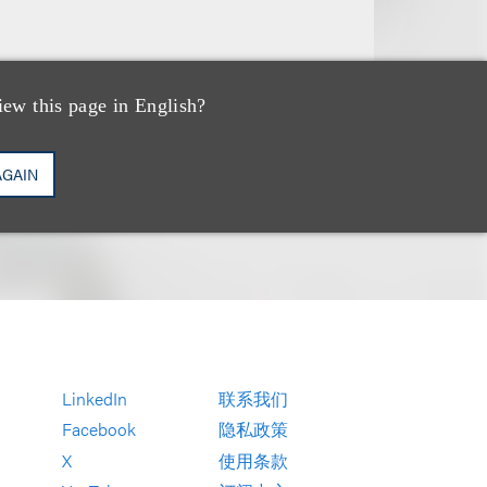
iew this page in English?
AGAIN
LinkedIn
联系我们
Facebook
隐私政策
X
使用条款