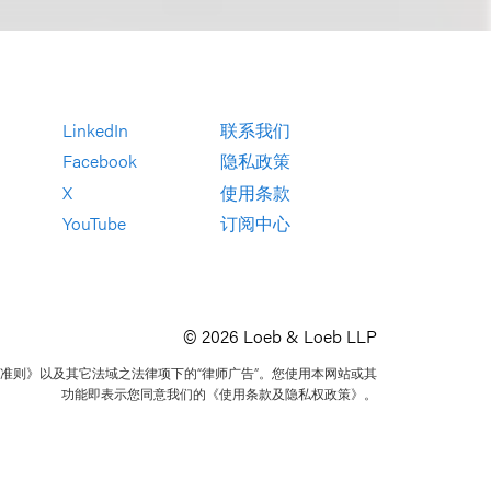
LinkedIn
联系我们
Facebook
隐私政策
X
使用条款
YouTube
订阅中心
© 2026 Loeb & Loeb LLP
准则》以及其它法域之法律项下的“律师广告”。您使用本网站或其
功能即表示您同意我们的《使用条款及隐私权政策》。