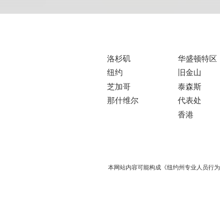
洛杉矶
华盛顿特区
纽约
旧金山
芝加哥
泰森斯
那什维尔
代表处
香港
本网站内容可能构成《纽约州专业人员行为