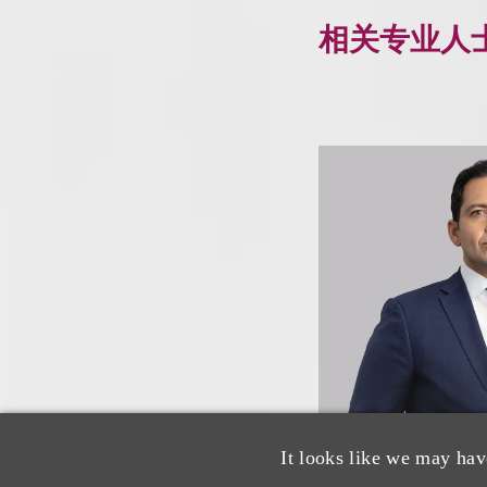
相关专业人
It looks like we may hav