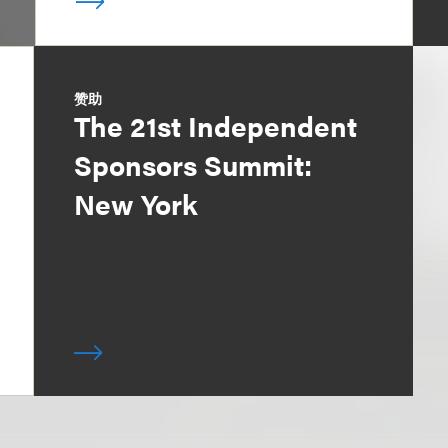
赞助
The 21st Independent
Sponsors Summit:
New York