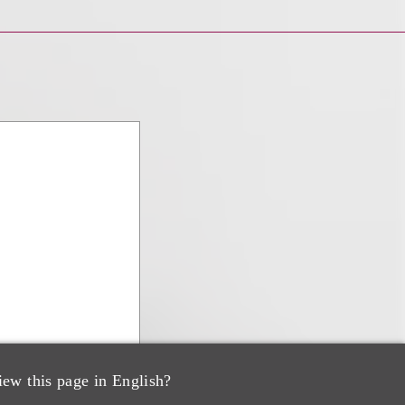
iew this page in English?