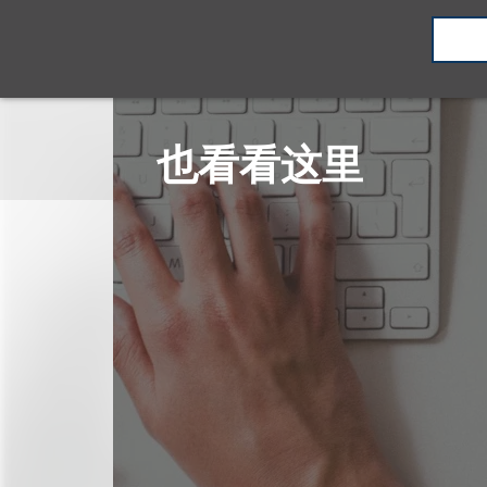
也看看这里