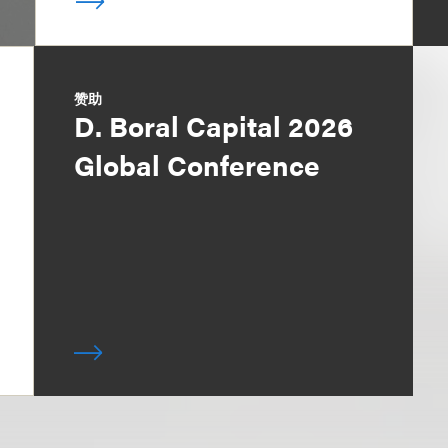
赞助
D. Boral Capital 2026
Global Conference