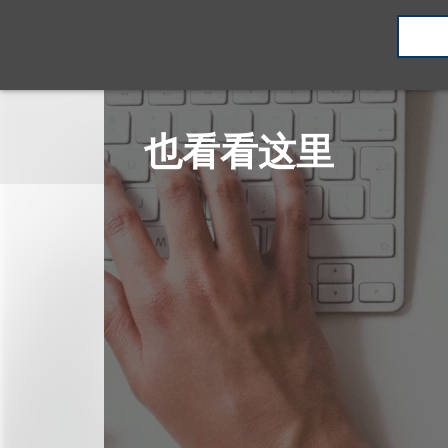
也看看这里