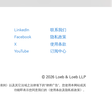
LinkedIn
联系我们
Facebook
隐私政策
X
使用条款
YouTube
订阅中心
© 2026 Loeb & Loeb LLP
准则》以及其它法域之法律项下的“律师广告”。您使用本网站或其
功能即表示您同意我们的《使用条款及隐私权政策》。