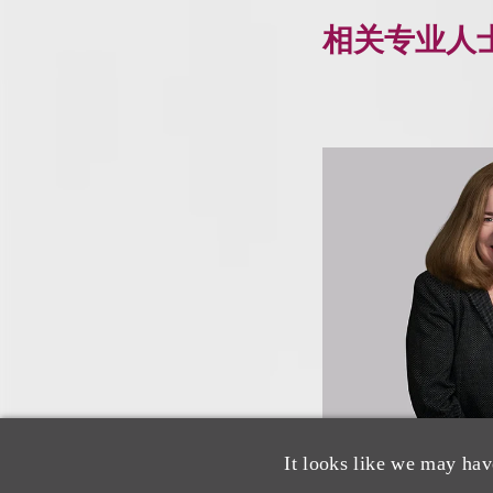
相关专业人
It looks like we may hav