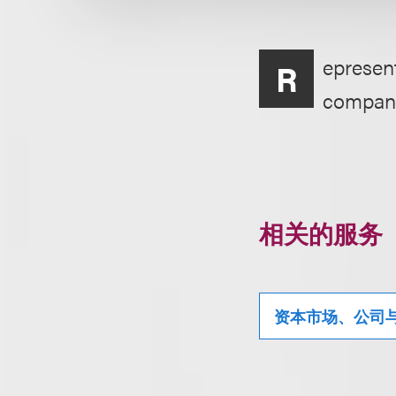
epresent
R
company,
相关的服务
资本市场、公司