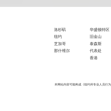
洛杉矶
华盛顿特区
纽约
旧金山
芝加哥
泰森斯
那什维尔
代表处
香港
本网站内容可能构成《纽约州专业人员行为