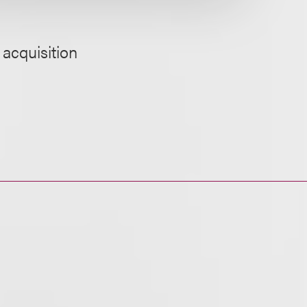
 acquisition