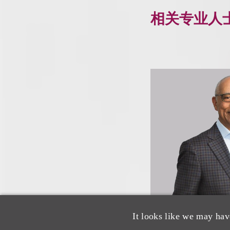
相关专业人
It looks like we may hav