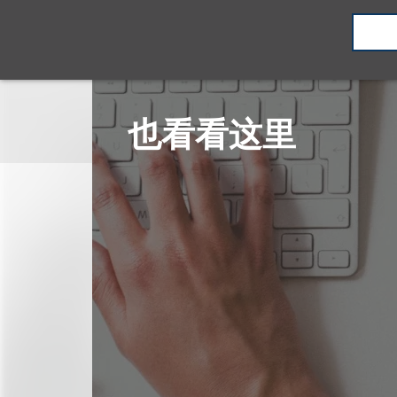
也看看这里