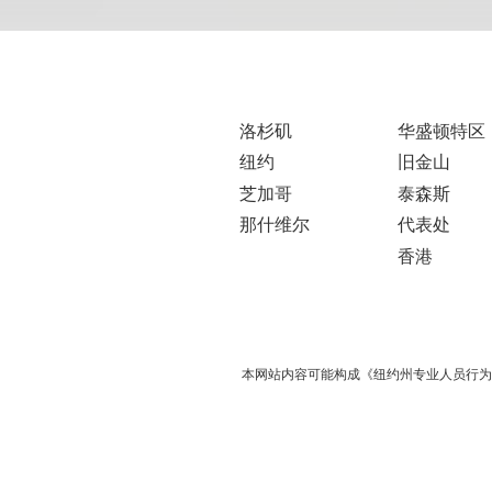
洛杉矶
华盛顿特区
纽约
旧金山
芝加哥
泰森斯
那什维尔
代表处
香港
本网站内容可能构成《纽约州专业人员行为