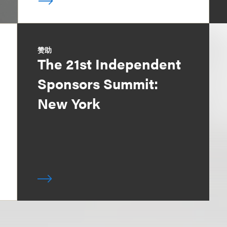
赞助
The 21st Independent
Sponsors Summit:
New York