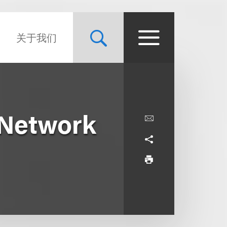
关于我们
 Network