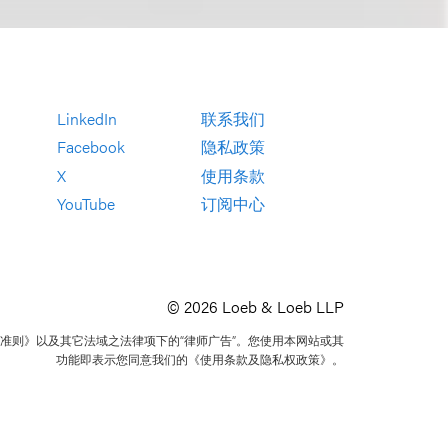
LinkedIn
联系我们
Facebook
隐私政策
X
使用条款
YouTube
订阅中心
© 2026 Loeb & Loeb LLP
准则》以及其它法域之法律项下的“律师广告”。您使用本网站或其
功能即表示您同意我们的《使用条款及隐私权政策》。