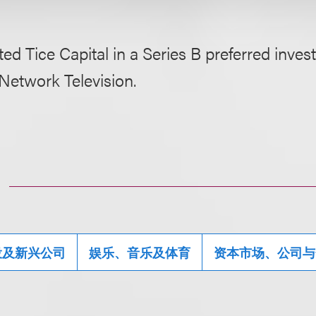
ed Tice Capital in a Series B preferred inves
Network Television.
投及新兴公司
娱乐、音乐及体育
资本市场、公司与