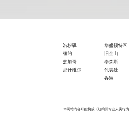
洛杉矶
华盛顿特区
纽约
旧金山
芝加哥
泰森斯
那什维尔
代表处
香港
本网站内容可能构成《纽约州专业人员行为