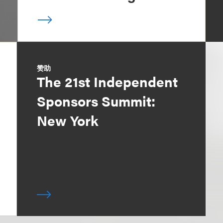
赞助
The 21st Independent
Sponsors Summit:
New York