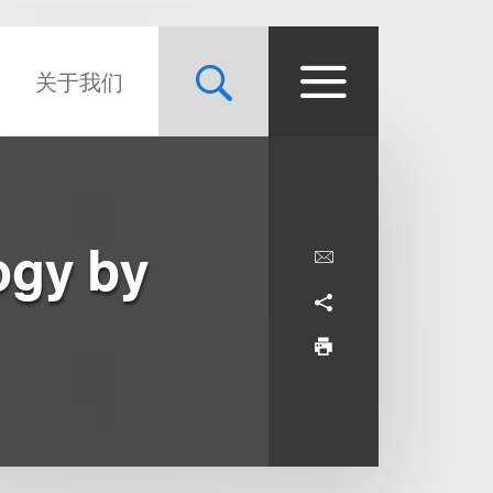
关于我们
ogy by