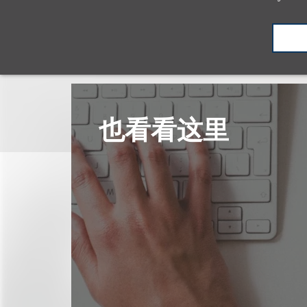
也看看这里