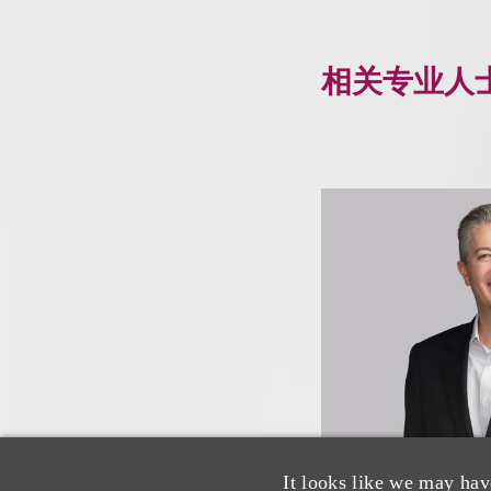
相关专业人
It looks like we may hav