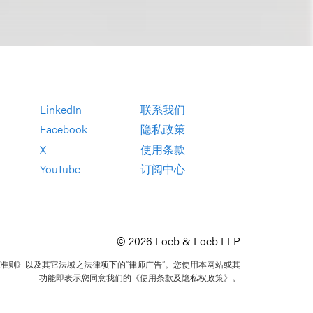
LinkedIn
联系我们
Facebook
隐私政策
X
使用条款
YouTube
订阅中心
© 2026 Loeb & Loeb LLP
准则》以及其它法域之法律项下的“律师广告”。您使用本网站或其
功能即表示您同意我们的《使用条款及隐私权政策》。