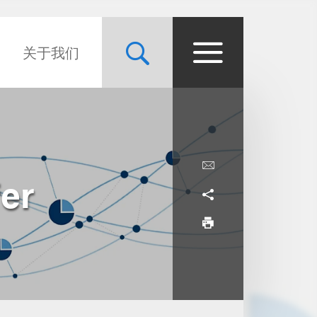
关于我们
er