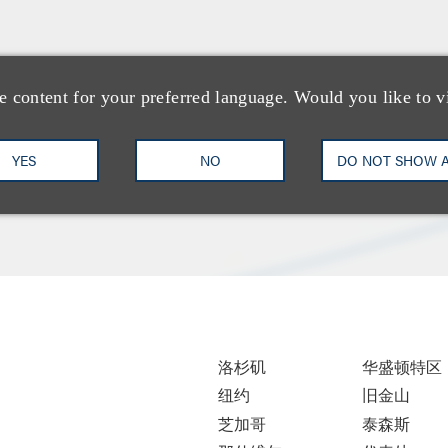
e content for your preferred language. Would you like to v
YES
NO
DO NOT SHOW 
洛杉矶
华盛顿特区
纽约
旧金山
芝加哥
泰森斯