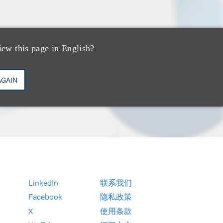
iew this page in English?
AGAIN
LinkedIn
联系我们
Facebook
隐私政策
X
使用条款