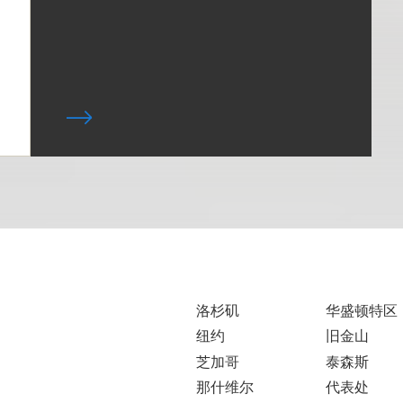
洛杉矶
华盛顿特区
纽约
旧金山
芝加哥
泰森斯
那什维尔
代表处