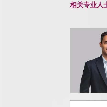
相关专业人