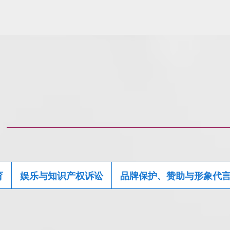
育
娱乐与知识产权诉讼
品牌保护、赞助与形象代