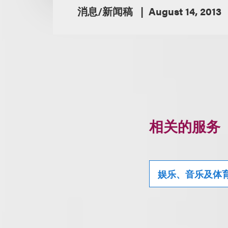
消息/新闻稿
August 14, 2013
相关的服务
娱乐、音乐及体