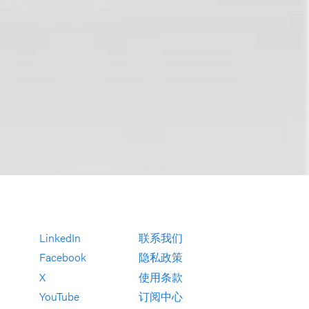
LinkedIn
联系我们
Facebook
隐私政策
X
使用条款
YouTube
订阅中心