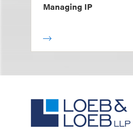
Managing IP