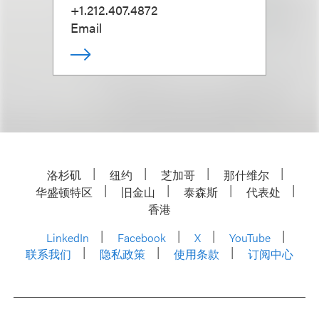
+1.212.407.4872
Email
洛杉矶
纽约
芝加哥
那什维尔
华盛顿特区
旧金山
泰森斯
代表处
香港
LinkedIn
Facebook
X
YouTube
联系我们
隐私政策
使用条款
订阅中心