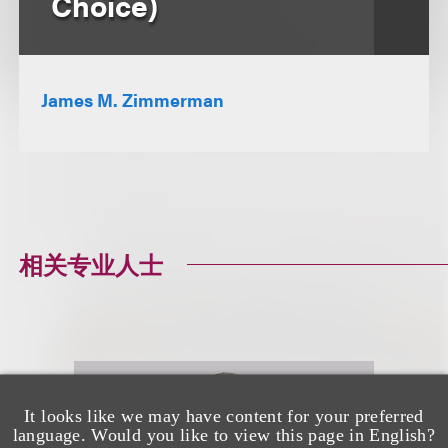
Choice)
James M. Zimmerman
相关专业人士
It looks like we may have content for your preferred
language. Would you like to view this page in English?