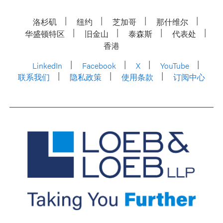
洛杉矶
纽约
芝加哥
那什维尔
华盛顿特区
旧金山
泰森斯
代表处
香港
LinkedIn
Facebook
X
YouTube
联系我们
隐私政策
使用条款
订阅中心